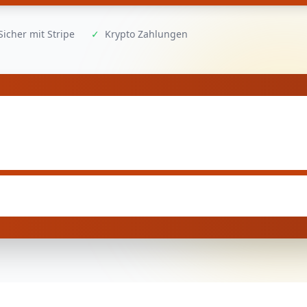
Sicher mit Stripe
✓
Krypto Zahlungen