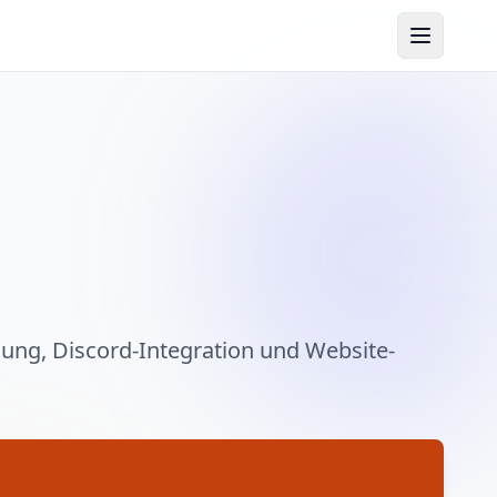
ung, Discord-Integration und Website-