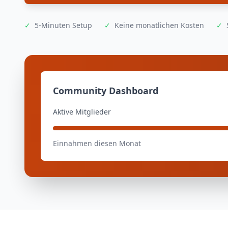
✓
5-Minuten Setup
✓
Keine monatlichen Kosten
✓
Community Dashboard
Aktive Mitglieder
Einnahmen diesen Monat