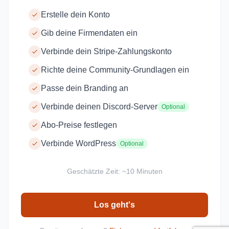
Erstelle dein Konto
Gib deine Firmendaten ein
Verbinde dein Stripe-Zahlungskonto
Richte deine Community-Grundlagen ein
Passe dein Branding an
Verbinde deinen Discord-Server
Optional
Abo-Preise festlegen
Verbinde WordPress
Optional
Geschätzte Zeit: ~10 Minuten
Los geht's