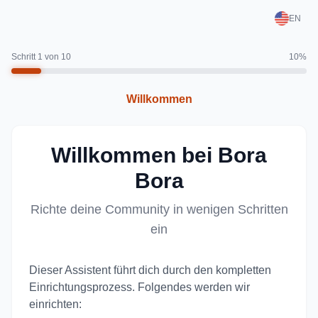
EN
Schritt 1 von 10
10%
Willkommen
Willkommen bei Bora
Bora
Richte deine Community in wenigen Schritten
ein
Dieser Assistent führt dich durch den kompletten
Einrichtungsprozess. Folgendes werden wir
einrichten: