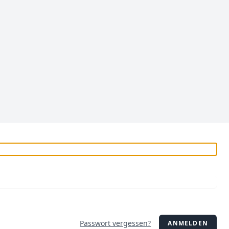
Passwort vergessen?
ANMELDEN