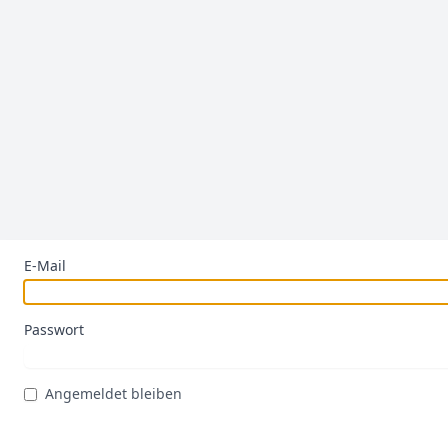
E-Mail
Passwort
Angemeldet bleiben